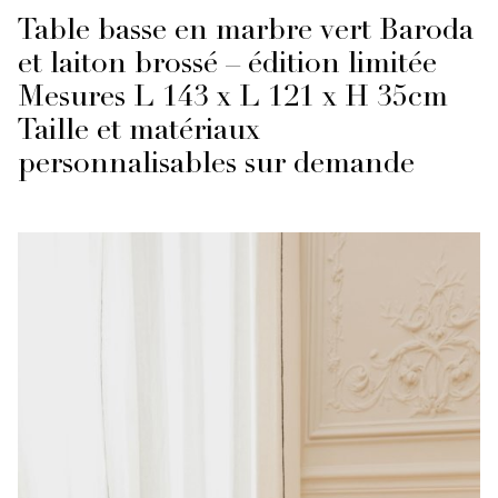
Table basse en marbre vert Baroda
et laiton brossé – édition limitée
Mesures L 143 x L 121 x H 35cm
Taille et matériaux
personnalisables sur demande