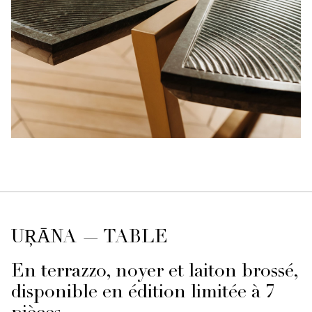
UŖĀNA — TABLE
En terrazzo, noyer et laiton brossé,
disponible en édition limitée à 7