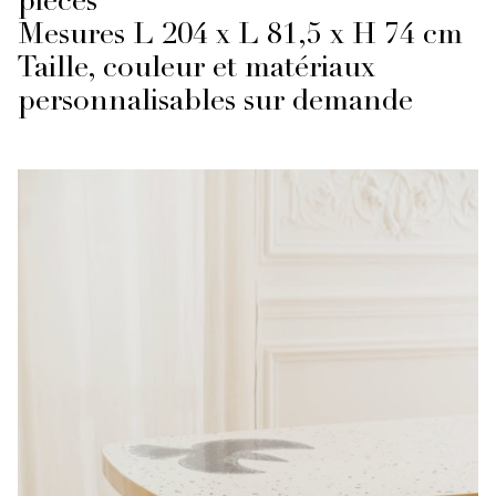
pièces
Mesures L 204 x L 81,5 x H 74 cm
Taille, couleur et matériaux
personnalisables sur demande